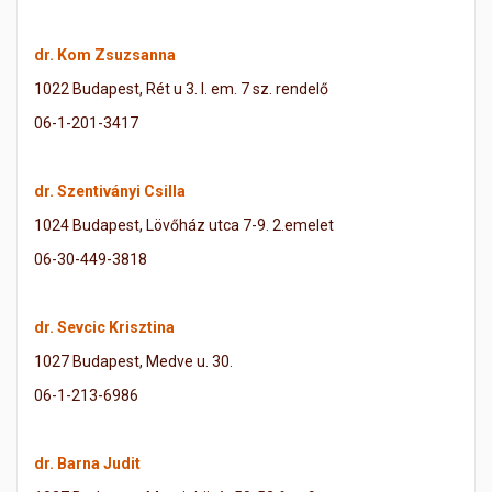
dr. Kom Zsuzsanna
1022 Budapest, Rét u 3. I. em. 7 sz. rendelő
06-1-201-3417
dr. Szentiványi Csilla
1024 Budapest, Lövőház utca 7-9. 2.emelet
06-30-449-3818
dr. Sevcic Krisztina
1027 Budapest, Medve u. 30.
06-1-213-6986
dr. Barna Judit